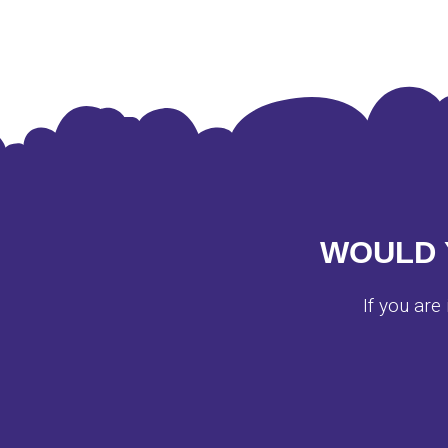
WOULD 
If you are