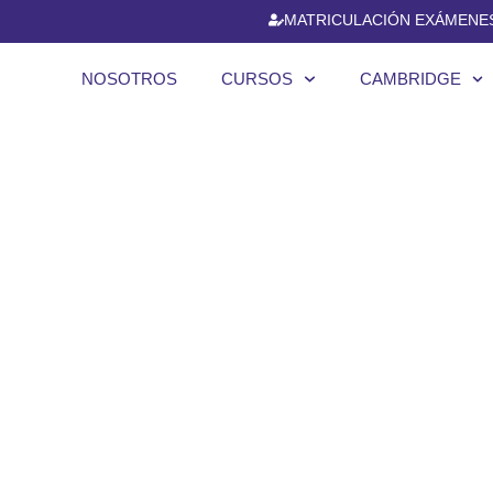
MATRICULACIÓN EXÁMENE
NOSOTROS
CURSOS
CAMBRIDGE