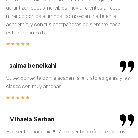
garantizan cosas increíbles muy diferentes al resto
mirando por los alumnos, como examinarte en la
academia, y con tus compañeros de siempre, todo
esto el mismo día.
salma benelkahi
Súper contenta con la academia, el trato es genial y las
clases son muy amenas.
Mihaela Serban
Excelente academia !!!! Y excelente profesores y muy