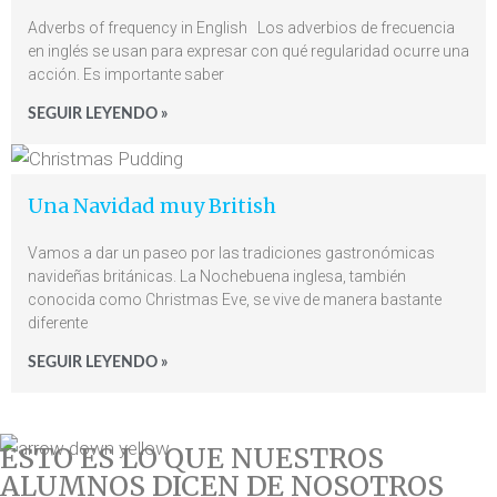
Adverbs of frequency in English​ Los adverbios de frecuencia
en inglés se usan para expresar con qué regularidad ocurre una
acción. Es importante saber
SEGUIR LEYENDO »
Una Navidad muy British
Vamos a dar un paseo por las tradiciones gastronómicas
navideñas británicas. La Nochebuena inglesa, también
conocida como Christmas Eve, se vive de manera bastante
diferente
SEGUIR LEYENDO »
ESTO ES LO QUE NUESTROS
ALUMNOS DICEN DE NOSOTROS