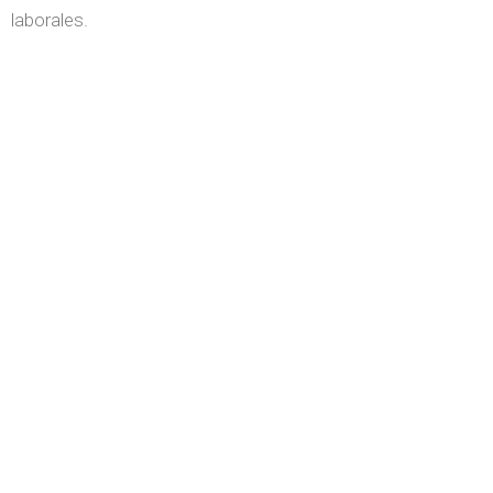
laborales.