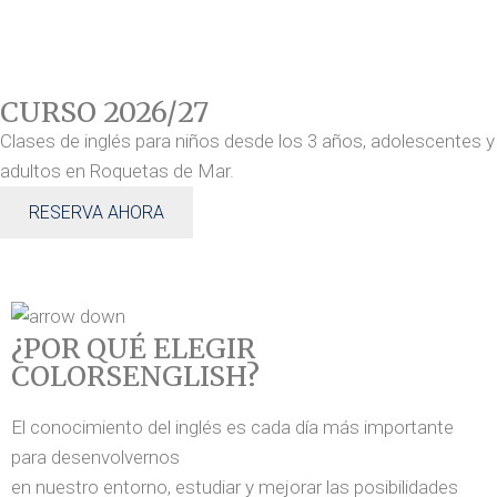
CURSO 2026/27
Clases de inglés para niños desde los 3 años, adolescentes y
adultos en Roquetas de Mar.
RESERVA AHORA
¿POR QUÉ ELEGIR
COLORSENGLISH?
El conocimiento del inglés es cada día más importante
para desenvolvernos
en nuestro entorno, estudiar y mejorar las posibilidades