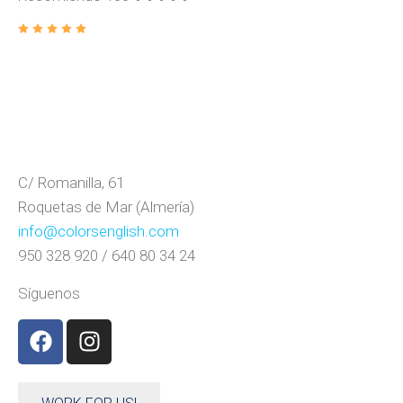
C/ Romanilla, 61
Roquetas de Mar (Almería)
info@colorsenglish.com
950 328 920 / 640 80 34 24
Síguenos