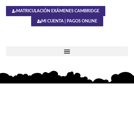
MATRICULACIÓN EXÁMENES CAMBRIDGE
MI CUENTA | PAGOS ONLINE