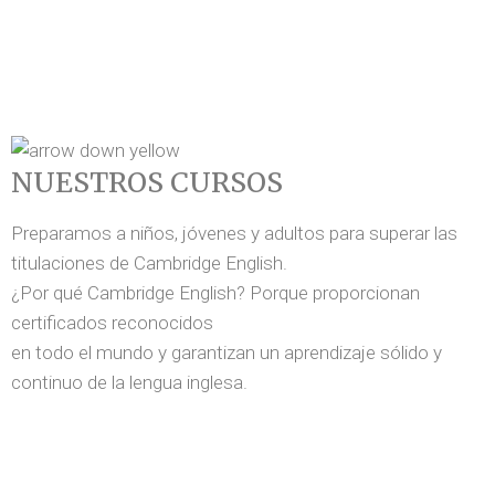
NUESTROS CURSOS
Preparamos a niños, jóvenes y adultos para superar las
titulaciones de Cambridge English.
¿Por qué Cambridge English? Porque proporcionan
certificados reconocidos
en todo el mundo y garantizan un aprendizaje sólido y
continuo de la lengua inglesa.