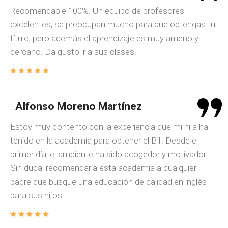
Recomendable 100%. Un equipo de profesores
excelentes, se preocupan mucho para que obtengas tu
título, pero además el aprendizaje es muy ameno y
cercano. Da gusto ir a sus clases!
Alfonso Moreno Martínez
Estoy muy contento con la experiencia que mi hija ha
tenido en la academia para obtener el B1. Desde el
primer día, el ambiente ha sido acogedor y motivador.
Sin duda, recomendaría esta academia a cualquier
padre que busque una educación de calidad en inglés
para sus hijos.