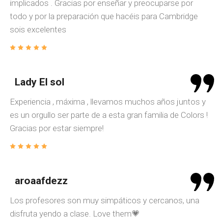
implicados . Gracias por enseñar y preocuparse por
todo y por la preparación que hacéis para Cambridge
sois excelentes
Lady El sol
Experiencia , máxima , llevamos muchos años juntos y
es un orgullo ser parte de a esta gran familia de Colors !
Gracias por estar siempre!
aroaafdezz
Los profesores son muy simpáticos y cercanos, una
disfruta yendo a clase. Love them💗