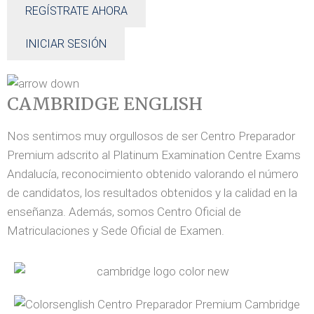
REGÍSTRATE AHORA
INICIAR SESIÓN
CAMBRIDGE ENGLISH
Nos sentimos muy orgullosos de ser Centro Preparador
Premium adscrito al Platinum Examination Centre Exams
Andalucía, reconocimiento obtenido valorando el número
de candidatos, los resultados obtenidos y la calidad en la
enseñanza. Además, somos Centro Oficial de
Matriculaciones y Sede Oficial de Examen.