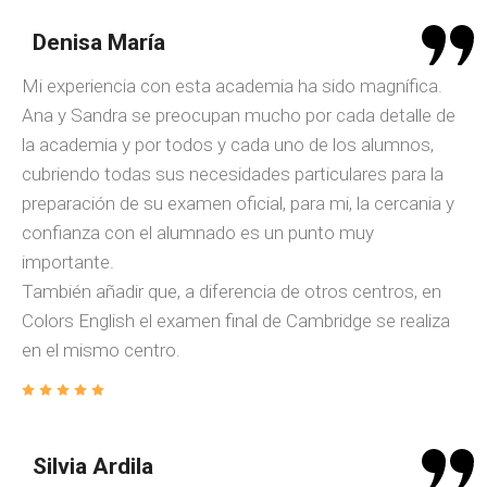
Denisa María
Mi experiencia con esta academia ha sido magnífica.
Ana y Sandra se preocupan mucho por cada detalle de
la academia y por todos y cada uno de los alumnos,
cubriendo todas sus necesidades particulares para la
preparación de su examen oficial, para mi, la cercania y
confianza con el alumnado es un punto muy
importante.
También añadir que, a diferencia de otros centros, en
Colors English el examen final de Cambridge se realiza
en el mismo centro.
Silvia Ardila