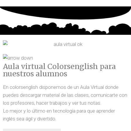
Aula virtual Colorsenglish para
nuestros alumnos
En colorsenglish disponemos de un Aula Virtual donde
puedes descargar material de las clases, comunicarte con
los profesores, hacer trabajos y ver tus notas.
Lo mejor y lo último en tecnología para que aprender
inglés sea ágil y divertido.