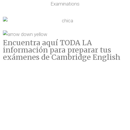
Encuentra aquí TODA LA
información para preparar tus
exámenes de Cambridge English