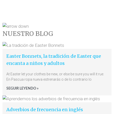
NUESTRO BLOG
Easter Bonnets, la tradición de Easter que
encanta a niños y adultos
At Easter let your clothes be new, or else be sure you will it rue.
En Pascua ropa nueva estrenarás o de lo contrario lo
SEGUIR LEYENDO »
Adverbios de frecuencia en inglés