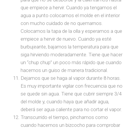
que empiece a hervir. Cuando ya tengamos el
agua a punto colocamos el molde en el interior
con mucho cuidado de no quemarnos.
Colocamos la tapa de la olla y esperamos a que
empiece a hervir de nuevo. Cuando ya esté
burbujeante, bajamos la temperatura para que
siga hirviendo moderadamente. Tiene que hacer
un “chup chup” un poco más rápido que cuando
hacemos un guiso de manera tradicional.
Dejamos que se haga al vapor durante 8 horas.
Es muy importante vigilar con frecuencia que no
se quede sin agua. Tiene que cubrir siempre 3/4
del molde y, cuando haya que añadir agua,
deberá ser agua caliente para no cortar el vapor.
Transcurrido el tiempo, pinchamos como
cuando hacemos un bizcocho para comprobar