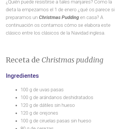
¿Quién puede resistirse a tales manjares? Como la
dieta la empezamos el 1 de enero ¿qué os parece si
preparamos un
Christmas Pudding
en casa? A
continuación os contamos cómo se elabora este
clásico entre los clásicos de la Navidad inglesa.
Receta de
Christmas pudding
Ingredientes
100 g de uvas pasas
100 g de arándanos deshidratados
120 g de dátiles sin hueso
120 g de orejones
100 g de ciruelas pasas sin hueso
80 g de cerezas