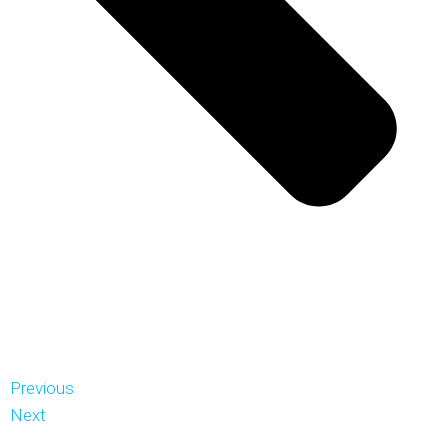
Previous
Next