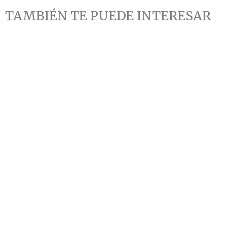
TAMBIÉN TE PUEDE INTERESAR