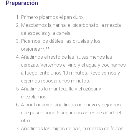
Preparación
Primero picamos el pan duro.
Mezclamos la harina, el bicarbonato, la mezcla
de especias y la canela.
Picamos los dátiles, las ciruelas y los
orejones**.**
Añadimos el resto de las frutas menos las
cerezas. Vertemos el vino y el agua y cocinamos
a fuego lento unos 10 minutos. Revolvemos y
dejemos reposar unos minutos.
Añadimos la mantequilla y el azúcar y
mezclamos
A continuación añadimos un huevo y dejamos
que pasen unos 5 segundos antes de añadir el
otro.
Añadimos las migas de pan, la mezcla de frutas