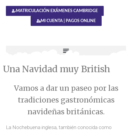
MATRICULACIÓN EXÁMENES CAMBRIDGE
MI CUENTA | PAGOS ONLINE
Una Navidad muy British
Vamos a dar un paseo por las
tradiciones gastronómicas
navideñas británicas.
La Nochebuena inglesa, también conocida como