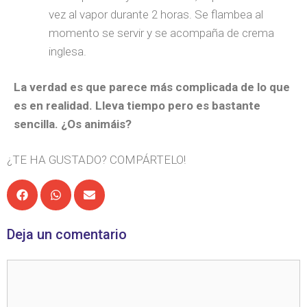
vez al vapor durante 2 horas. Se flambea al
momento se servir y se acompaña de crema
inglesa.
La verdad es que parece más complicada de lo que
es en realidad. Lleva tiempo pero es bastante
sencilla. ¿Os animáis?
¿TE HA GUSTADO? COMPÁRTELO!
Deja un comentario