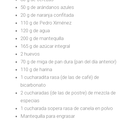
50 g de arándanos azules
20 g de naranja confitada
110 g de Pedro Ximénez
120 g de agua
200 g de mantequilla
165 g de azúcar integral
2 huevos
70 g de miga de pan dura (pan del día anterior)
110 g de harina
1 cucharadita rasa (de las de café) de
bicarbonato
2 cucharadas (de las de postre) de mezcla de
especias
1 cucharada sopera rasa de canela en polvo
Mantequilla para engrasar