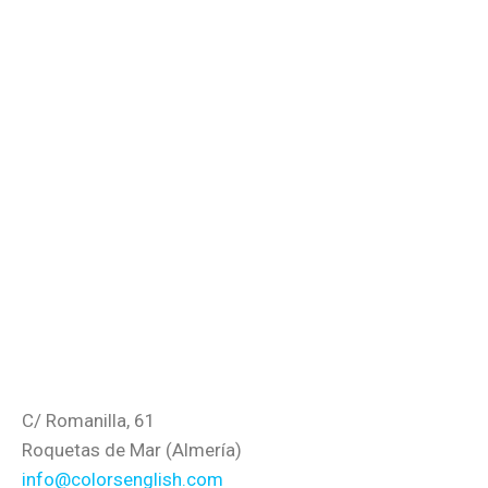
C/ Romanilla, 61
Roquetas de Mar (Almería)
info@colorsenglish.com