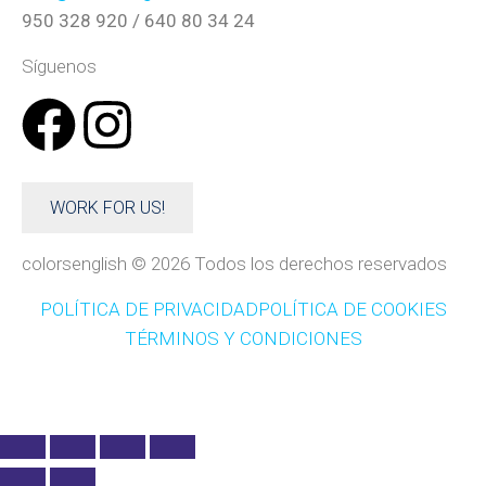
950 328 920 / 640 80 34 24
Síguenos
WORK FOR US!
colorsenglish © 2026 Todos los derechos reservados
POLÍTICA DE PRIVACIDAD
POLÍTICA DE COOKIES
TÉRMINOS Y CONDICIONES