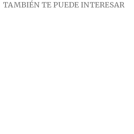
TAMBIÉN TE PUEDE INTERESAR