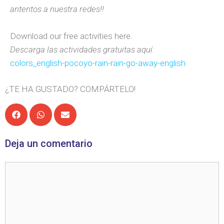
antentos a nuestra redes!!
Download our free activities here.
Descarga las actividades gratuitas aquí.
colors_english-pocoyo-rain-rain-go-away-english
¿TE HA GUSTADO? COMPÁRTELO!
Deja un comentario