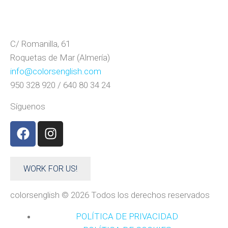
C/ Romanilla, 61
Roquetas de Mar (Almería)
info@colorsenglish.com
950 328 920 / 640 80 34 24
Síguenos
WORK FOR US!
colorsenglish © 2026 Todos los derechos reservados
POLÍTICA DE PRIVACIDAD