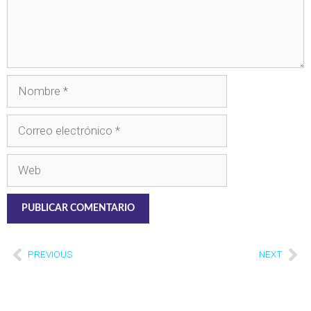
PREVIOUS
NEXT