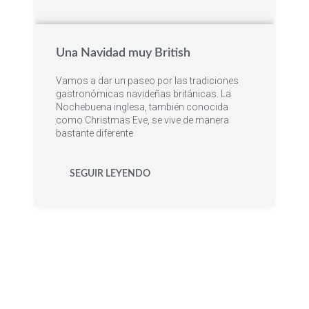
Una Navidad muy British
Vamos a dar un paseo por las tradiciones
gastronómicas navideñas británicas. La
Nochebuena inglesa, también conocida
como Christmas Eve, se vive de manera
bastante diferente
SEGUIR LEYENDO