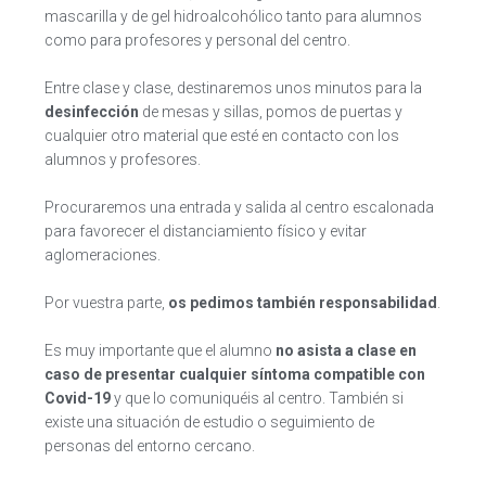
mascarilla y de gel hidroalcohólico tanto para alumnos
como para profesores y personal del centro.
Entre clase y clase, destinaremos unos minutos para la
desinfección
de mesas y sillas, pomos de puertas y
cualquier otro material que esté en contacto con los
alumnos y profesores.
Procuraremos una entrada y salida al centro escalonada
para favorecer el distanciamiento físico y evitar
aglomeraciones.
Por vuestra parte,
os pedimos también responsabilidad
.
Es muy importante que el alumno
no asista a clase en
caso de presentar cualquier síntoma compatible con
Covid-19
y que lo comuniquéis al centro. También si
existe una situación de estudio o seguimiento de
personas del entorno cercano.