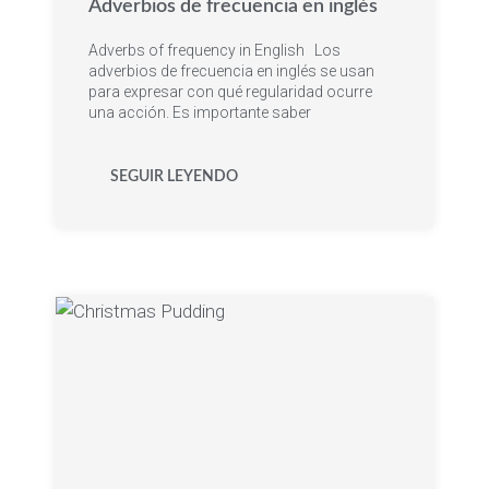
Adverbios de frecuencia en inglés
Adverbs of frequency in English​ Los
adverbios de frecuencia en inglés se usan
para expresar con qué regularidad ocurre
una acción. Es importante saber
SEGUIR LEYENDO