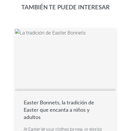
TAMBIÉN TE PUEDE INTERESAR
Easter Bonnets, la tradición de
Easter que encanta a niños y
adultos
At Easter let your clothes be new, or else be