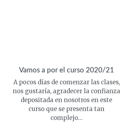
Vamos a por el curso 2020/21
A pocos días de comenzar las clases,
nos gustaría, agradecer la confianza
depositada en nosotros en este
curso que se presenta tan
complejo…